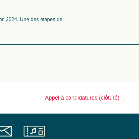
ion 2024. Une des étapes de
Appel à candidatures (clôturé)
→