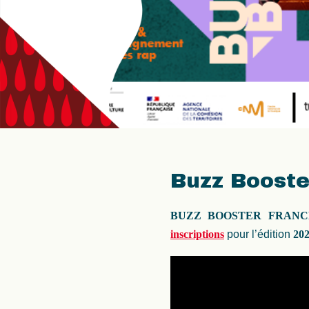
Buzz Booste
BUZZ BOOSTER FRANC
inscriptions
pour l’édition
20