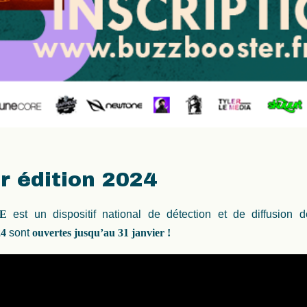
r édition 2024
E
est un dispositif national de détection et de diffusion
24
sont
ouvertes jusqu’au 31 janvier !