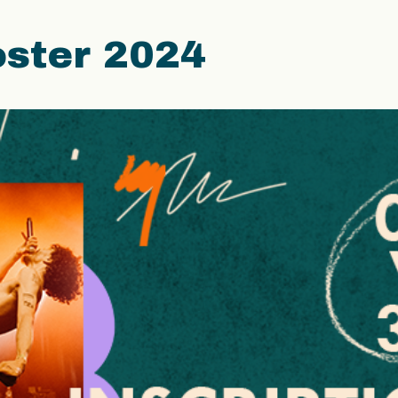
ster 2024