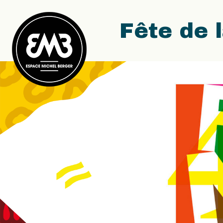
Fête de 