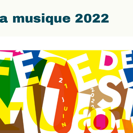
la musique 2022