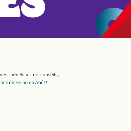
nes, bénéficier de conseils,
Rock en Seine en Août !