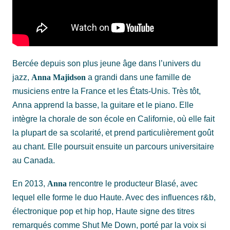
Bercée depuis son plus jeune âge dans l’univers du
jazz,
Anna Majidson
a grandi dans une famille de
musiciens entre la France et les États-Unis. Très tôt,
Anna apprend la basse, la guitare et le piano. Elle
intègre la chorale de son école en Californie, où elle fait
la plupart de sa scolarité, et prend particulièrement goût
au chant. Elle poursuit ensuite un parcours universitaire
au Canada.
En 2013,
Anna
rencontre le producteur Blasé, avec
lequel elle forme le duo Haute. Avec des influences r&b,
électronique pop et hip hop, Haute signe des titres
remarqués comme Shut Me Down, porté par la voix si