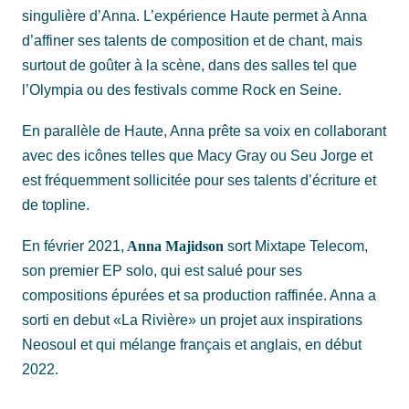
singulière d’Anna. L’expérience Haute permet à Anna
d’affiner ses talents de composition et de chant, mais
surtout de goûter à la scène, dans des salles tel que
l’Olympia ou des festivals comme Rock en Seine.
En parallèle de Haute, Anna prête sa voix en collaborant
avec des icônes telles que Macy Gray ou Seu Jorge et
est fréquemment sollicitée pour ses talents d’écriture et
de topline.
En février 2021,
Anna Majidson
sort Mixtape Telecom,
son premier EP solo, qui est salué pour ses
compositions épurées et sa production raffinée. Anna a
sorti en debut «La Rivière» un projet aux inspirations
Neosoul et qui mélange français et anglais, en début
2022.