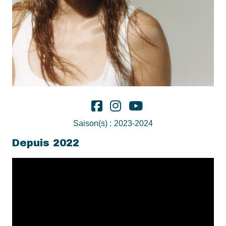
Saison(s) :
2023-2024
Depuis 2022