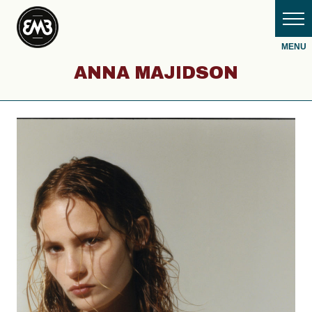
ANNA MAJIDSON