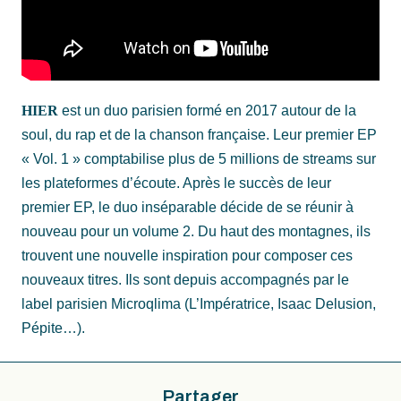
HIER
est un duo parisien formé en 2017 autour de la
soul, du rap et de la chanson française. Leur premier EP
« Vol. 1 » comptabilise plus de 5 millions de streams sur
les plateformes d’écoute. Après le succès de leur
premier EP, le duo inséparable décide de se réunir à
nouveau pour un volume 2. Du haut des montagnes, ils
trouvent une nouvelle inspiration pour composer ces
nouveaux titres. Ils sont depuis accompagnés par le
label parisien Microqlima (L’Impératrice, Isaac Delusion,
Pépite…).
Partager