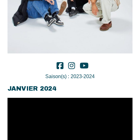
Saison(s) :
2023-2024
JANVIER 2024