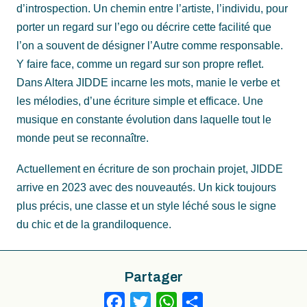
d’introspection. Un chemin entre l’artiste, l’individu, pour
porter un regard sur l’ego ou décrire cette facilité que
l’on a souvent de désigner l’Autre comme responsable.
Y faire face, comme un regard sur son propre reflet.
Dans Altera JIDDE incarne les mots, manie le verbe et
les mélodies, d’une écriture simple et efficace. Une
musique en constante évolution dans laquelle tout le
monde peut se reconnaître.
Actuellement en écriture de son prochain projet, JIDDE
arrive en 2023 avec des nouveautés. Un kick toujours
plus précis, une classe et un style léché sous le signe
du chic et de la grandiloquence.
Partager
Facebook
Twitter
WhatsApp
Partager