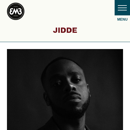
JIDDE