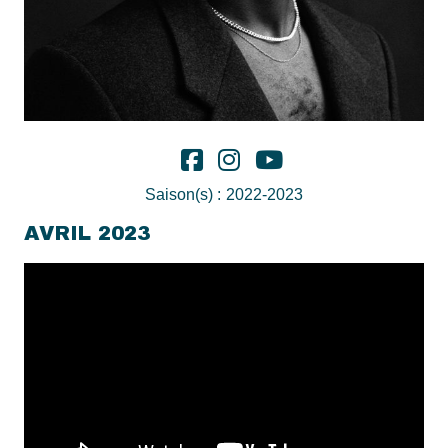
Saison(s) :
2022-2023
AVRIL 2023