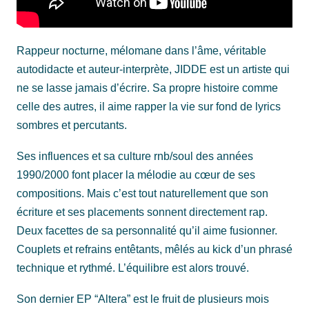
Rappeur nocturne, mélomane dans l’âme, véritable
autodidacte et auteur-interprète, JIDDE est un artiste qui
ne se lasse jamais d’écrire. Sa propre histoire comme
celle des autres, il aime rapper la vie sur fond de lyrics
sombres et percutants.
Ses influences et sa culture rnb/soul des années
1990/2000 font placer la mélodie au cœur de ses
compositions. Mais c’est tout naturellement que son
écriture et ses placements sonnent directement rap.
Deux facettes de sa personnalité qu’il aime fusionner.
Couplets et refrains entêtants, mêlés au kick d’un phrasé
technique et rythmé. L’équilibre est alors trouvé.
Son dernier EP “Altera” est le fruit de plusieurs mois