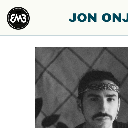
JON ON