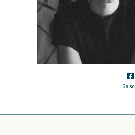
Saison