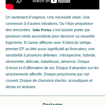
Un sentiment d’urgence. Une nécessité vitale. Une
connexion à d’autres vibrations. Ou l’élan propulseur
des rencontres.
Julia Pertuy
s’est laissée porter par
plusieurs vents ascendants pour dessiner sa nouvelle
trajectoire. Et laisse affleurer avec Enfant du vertige,
premier EP au titre aussi significatif qu’évocateur, une
sensibilité à plusieurs détentes : introspective, hybride,
sensorielle, délicate, batailleuse, aérienne. Disque
d’envol et d’affirmation de soi. Disque d’abandon sur les
arrachements affectifs. Disque polychrome par ciel
couvert. Disque de chansons électro- acoustiques et
dense en textures.
Partager