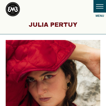
JULIA PERTUY