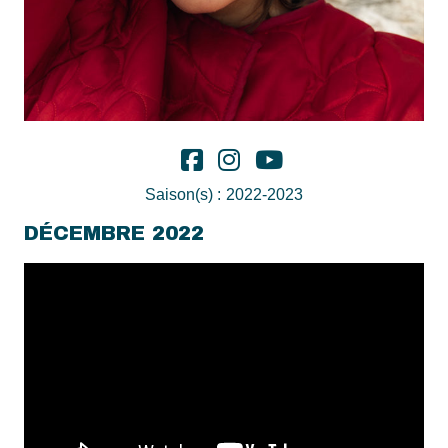
Saison(s) :
2022-2023
DÉCEMBRE 2022