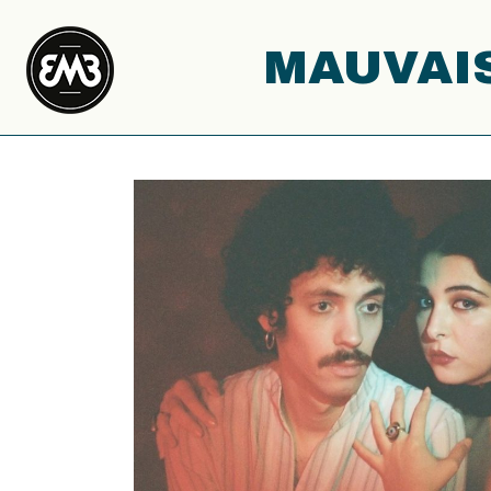
MAUVAIS