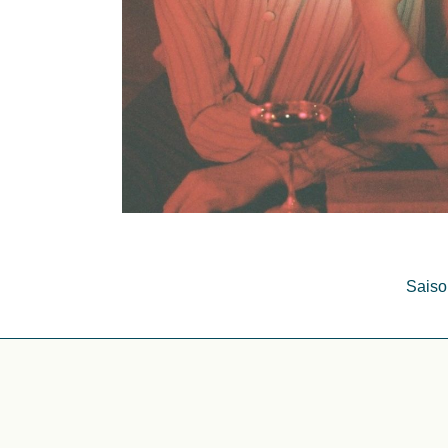
Saison