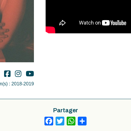
(s) :
2018-2019
Partager
Facebook
Twitter
WhatsApp
Partager