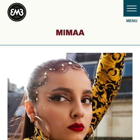
MIMAA