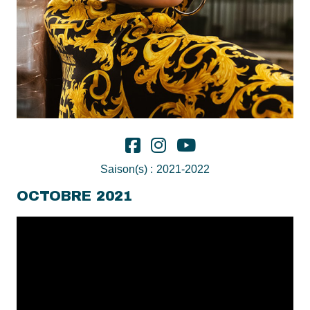
Saison(s) :
2021-2022
OCTOBRE 2021