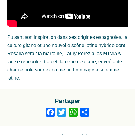
Puisant son inspiration dans ses origines espagnoles, la
culture gitane et une nouvelle scène latino hybride dont
Rosalia serait la marraine, Laury Perez alias
MIMAA
fait se rencontrer trap et flamenco. Solaire, envoûtante,
chaque note sonne comme un hommage à la femme
latine.
Partager
Facebook
Twitter
WhatsApp
Partager