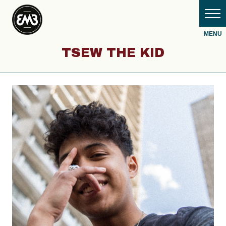
TSEW THE KID