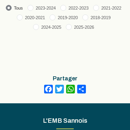
Tous
2023-2024
2022-2023
2021-2022
2020-2021
2019-2020
2018-2019
2024-2025
2025-2026
Partager
Facebook
Twitter
WhatsApp
Partager
L'EMB Sannois