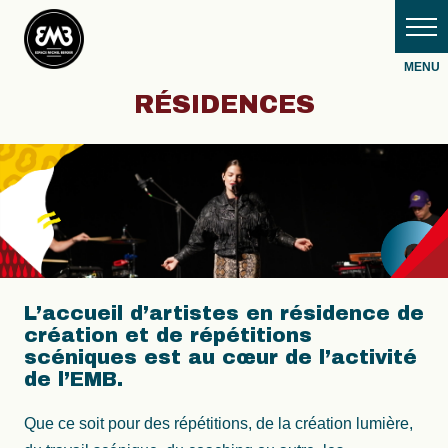
RÉSIDENCES
L’accueil d’artistes en résidence de
création et de répétitions
scéniques est au cœur de l’activité
de l’EMB.
Que ce soit pour des répétitions, de la création lumière,