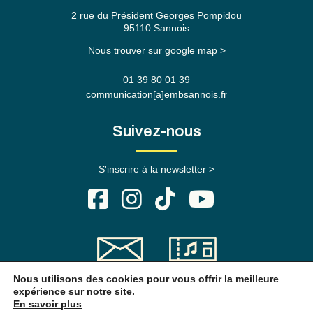
2 rue du Président Georges Pompidou
95110 Sannois
Nous trouver sur google map >
01 39 80 01 39
communication[a]embsannois.fr
Suivez-nous
S'inscrire à la newsletter >
Contact
Billetterie
Nous utilisons des cookies pour vous offrir la meilleure
expérience sur notre site.
En savoir plus
Mentions légales